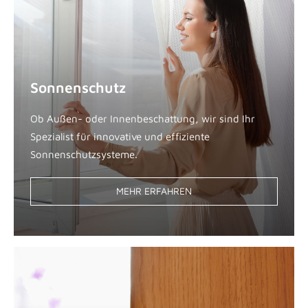
Sonnenschutz
Ob Außen- oder Innenbeschattung, wir sind Ihr
Spezialist für innovative und effiziente
Sonnenschutzsysteme.
MEHR ERFAHREN