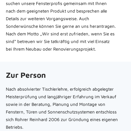
suchen unsere Fensterprofis gemeinsam mit Ihnen
nach dem geeigneten Produkt und besprechen alle
Details zur weiteren Vorgangsweise. Auch
Sonderwünsche können Sie gerne an uns herantragen.
Nach dem Motto „Wir sind erst zufrieden, wenn Sie es
sind“ betreuen wir Sie tatkräftig und mit viel Einsatz
bei Ihrem Neubau oder Renovierungsprojekt.
Zur Person
Nach absolvierter Tischlerlehre, erfolgreich abgelegter
Meisterprüfung und langjähriger Erfahrung im Verkauf
sowie in der Beratung, Planung und Montage von
Fenstern, Türen und Sonnenschutzsystemen entschloss
sich Rohrer Reinhard 2006 zur Gründung eines eigenen
Betriebs.