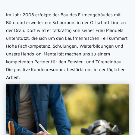
Im Jahr 2008 erfolgte der Bau des Firmengebäudes mit
Büro und erweitertem Schauraum in der Ortschaft Lind an
der Drau. Dort wird er tatkräftig von seiner Frau Manuela
unterstützt, die sich um den kaufmännischen Teil kümmert.
Hohe Fachkompetenz, Schulungen, Weiterbildungen und
unsere Hands-on-Mentalität machen uns zu einem
kompetenten Partner für den Fenster- und Türeneinbau.
Die positive Kundenresonanz bestärkt uns in der täglichen
Arbeit.