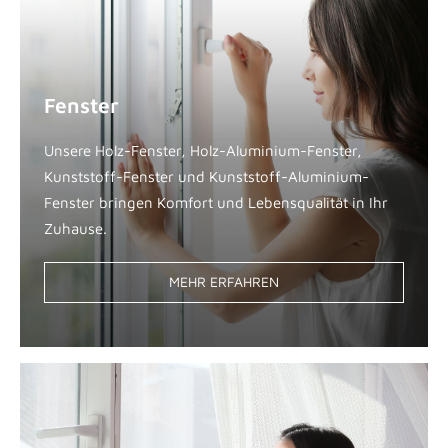
Fenster
Unsere Holz-Fenster, Holz-Aluminium-Fenster,
Kunststoff-Fenster und Kunststoff-Aluminium-
Fenster bringen Komfort und Lebensqualität in Ihr
Zuhause.
MEHR ERFAHREN