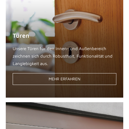
Türen
Unsere Türen für den Innen- und Außenbereich
zeichnen sich durch Robustheit, Funktionalität und
Langlebigkeit aus.
MEHR ERFAHREN