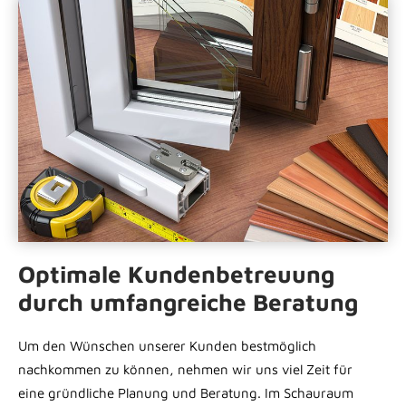
Optimale Kundenbetreuung
durch umfangreiche Beratung
Um den Wünschen unserer Kunden bestmöglich
nachkommen zu können, nehmen wir uns viel Zeit für
eine gründliche Planung und Beratung. Im Schauraum